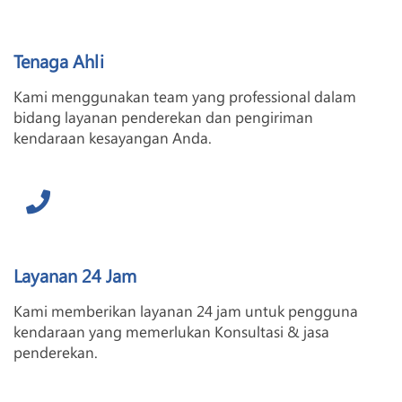
Tenaga Ahli
Kami menggunakan team yang professional dalam
bidang layanan penderekan dan pengiriman
kendaraan kesayangan Anda.
Layanan 24 Jam
Kami memberikan layanan 24 jam untuk pengguna
kendaraan yang memerlukan Konsultasi & jasa
penderekan.