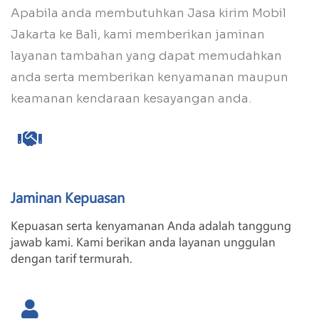
Apabila anda membutuhkan Jasa kirim Mobil
Jakarta ke Bali, kami memberikan jaminan
layanan tambahan yang dapat memudahkan
anda serta memberikan kenyamanan maupun
keamanan kendaraan kesayangan anda.
Jaminan Kepuasan
Kepuasan serta kenyamanan Anda adalah tanggung
jawab kami. Kami berikan anda layanan unggulan
dengan tarif termurah.