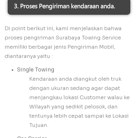
3. Proses Pengiriman kendaraan anda.
Di point berikut ini, kami menjelaskan bahwa
proses pengiriman Surabaya Towing Service
memiliki berbagai jenis Pengiriman Mobil,
diantaranya yaitu :
Single Towing
Kendaraan anda diangkut oleh truk
dengan ukuran sedang agar dapat
menjangkau lokasi Customer walau ke
Wilayah yang sedikit pelosok, dan
tentunya lebih cepat sampai ke Lokasi
Tujuan.