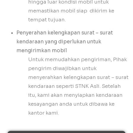
hingga luar kondisi mobil untuk
memastikan mobil siap dikirim ke
tempat tujuan.
Penyerahan kelengkapan surat – surat
kendaraan yang diperlukan untuk
mengirimkan mobil
Untuk memudahkan pengiriman, Pihak
pengirim diwajibkan untuk
menyerahkan kelengkapan surat – surat
kendaraan seperti STNK Asli. Setelah
itu, kami akan menyiapkan kendaraan
kesayangan anda untuk dibawa ke
kantor kami.