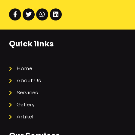
Quick links
Home
About Us
Services
Gallery
Artikel