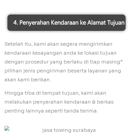
4. Penyerahan Kendaraan ke Alamat Tujuan
Setelah itu, kami akan segera mengirimkan
kendaraan kesayangan anda ke lokasi tujuan
dengan prosedur yang berlaku di tiap masing”
pilihan jenis pengiriman beserta layanan yang
akan kami berikan.
Hingga tiba di tempat tujuan, kami akan
melakukan penyerahan kendaraan & berkas
penting lainnya seperti tanda terima.