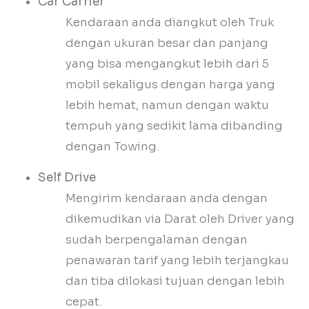
Car Carrier
Kendaraan anda diangkut oleh Truk
dengan ukuran besar dan panjang
yang bisa mengangkut lebih dari 5
mobil sekaligus dengan harga yang
lebih hemat, namun dengan waktu
tempuh yang sedikit lama dibanding
dengan Towing.
Self Drive
Mengirim kendaraan anda dengan
dikemudikan via Darat oleh Driver yang
sudah berpengalaman dengan
penawaran tarif yang lebih terjangkau
dan tiba dilokasi tujuan dengan lebih
cepat.