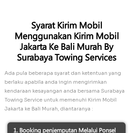
Syarat Kirim Mobil
Menggunakan Kirim Mobil
Jakarta Ke Bali Murah By
Surabaya Towing Services
Ada pula beberapa syarat dan ketentuan yang
berlaku apabila anda ingin mengirimkan
kendaraan kesayangan anda bersama Surabaya
Towing Service untuk memenuhi Kirim Mobil
Jakarta ke Bali Murah, diantaranya :
1. Booking penjemputan Melalui Ponsel