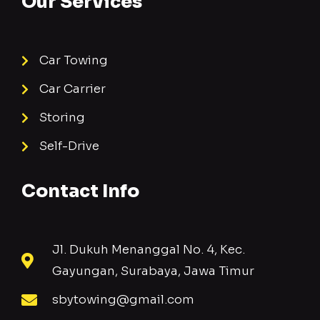
Our Services
Car Towing
Car Carrier
Storing
Self-Drive
Contact Info
Jl. Dukuh Menanggal No. 4, Kec.
Gayungan, Surabaya, Jawa Timur
sbytowing@gmail.com