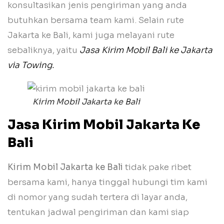
konsultasikan jenis pengiriman yang anda
butuhkan bersama team kami. Selain rute
Jakarta ke Bali, kami juga melayani rute
sebaliknya, yaitu
Jasa Kirim Mobil Bali ke Jakarta
via Towing.
Kirim Mobil Jakarta ke Bali
Jasa Kirim Mobil Jakarta Ke
Bali
Kirim Mobil Jakarta ke Bali
tidak pake ribet
bersama kami, hanya tinggal hubungi tim kami
di nomor yang sudah tertera di layar anda,
tentukan jadwal pengiriman dan kami siap