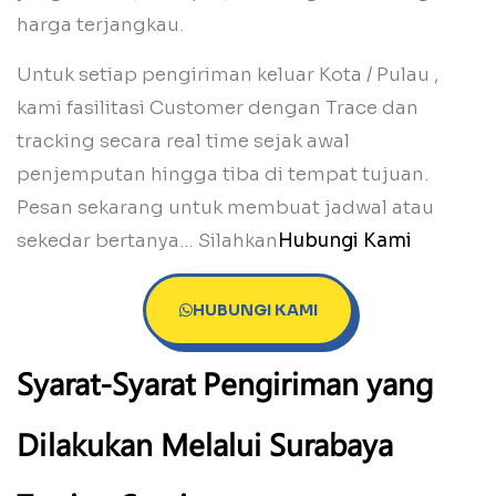
harga terjangkau.
Untuk setiap pengiriman keluar Kota / Pulau ,
kami fasilitasi Customer dengan Trace dan
tracking secara real time sejak awal
penjemputan hingga tiba di tempat tujuan.
Pesan sekarang untuk membuat jadwal atau
sekedar bertanya… Silahkan
Hubungi Kami
HUBUNGI KAMI
Syarat-Syarat Pengiriman yang
Dilakukan Melalui Surabaya