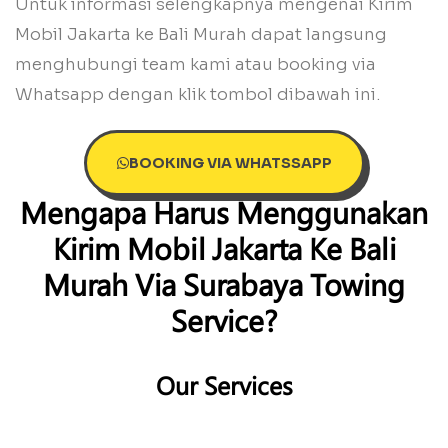
Untuk informasi selengkapnya mengenai Kirim
Mobil Jakarta ke Bali Murah dapat langsung
menghubungi team kami atau booking via
Whatsapp dengan klik tombol dibawah ini.
BOOKING VIA WHATSSAPP
Mengapa Harus Menggunakan
Kirim Mobil Jakarta Ke Bali
Murah Via Surabaya Towing
Service?
Our Services