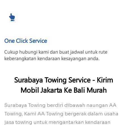
One Click Service
Cukup hubungi kami dan buat jadwal untuk rute
keberangkatan kendaraan kesayangan anda.
Surabaya Towing Service - Kirim
Mobil Jakarta Ke Bali Murah
Surabaya Towing berdiri dibawah naungan AA
Towing, Kami AA Towing bergerak dalam usaha
jasa towing untuk mengantarkan kendaraan