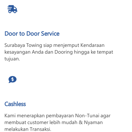
Door to Door Service
Surabaya Towing siap menjemput Kendaraan
kesayangan Anda dan Dooring hingga ke tempat
tujuan.
Cashless
Kami menerapkan pembayaran Non-Tunai agar
membuat customer lebih mudah & Nyaman
melakukan Transaksi.