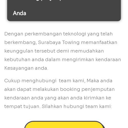
Anda
Dengan perkembangan teknologi yang telah
berkembang, Surabaya Towing memanfaatkan
keunggulan tersebut demi memudahkan
kebutuhan anda dalam mengirimkan kendaraan
Kesayangan anda.
Cukup menghubungi team kami, Maka anda
akan dapat melakukan booking penjemputan
kendaraan anda yang akan anda kirimkan ke
tempat tujuan. Silahkan hubungi team kami: