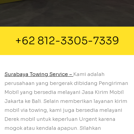
+62 812-3305-7339
Surabaya Towing Service –
Kami adalah
perusahaan yang bergerak dibidang Pengiriman
Mobil yang bersedia melayani Jasa Kirim Mobil
Jakarta ke Bali. Selain memberikan layanan kirim
mobil via towing, kami juga bersedia melayani
Derek mobil untuk keperluan Urgent karena
mogok atau kendala apapun. Silahkan