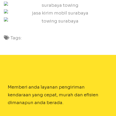
Tags:
Memberi anda layanan pengiriman
kendaraan yang cepat, murah dan efisien
dimanapun anda berada.