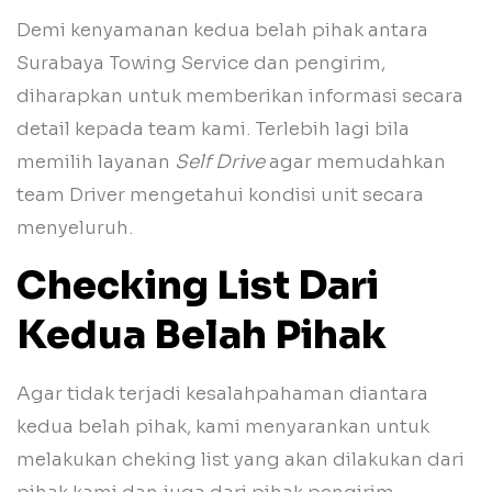
Demi kenyamanan kedua belah pihak antara
Surabaya Towing Service dan pengirim,
diharapkan untuk memberikan informasi secara
detail kepada team kami. Terlebih lagi bila
memilih layanan
Self Drive
agar memudahkan
team Driver mengetahui kondisi unit secara
menyeluruh.
Checking List Dari
Kedua Belah Pihak
Agar tidak terjadi kesalahpahaman diantara
kedua belah pihak, kami menyarankan untuk
melakukan cheking list yang akan dilakukan dari