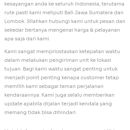
kesayangan anda ke seluruh Indonesia, terutama
rute pasti kami meliputi Bali Jawa Sumatera dan
Lombok. Silahkan hubungi kami untuk pesan dan
sekedar bertanya mengenai harga & pelayanan
apa saja dari kami.
Kami sangat mempriostaskan ketepatan waktu
dalam melakukan pengiriman unit ke lokasi
tujuan. Bagi kami waktu sangat penting untuk
menjadi point penting kenapa customer tetap
memilih kami sebagai teman perjalanan
kendaraannya. Kami juga selalu memberikan
update apabila dijalan terjadi kendala yang
memang tidak bisa dihindari.