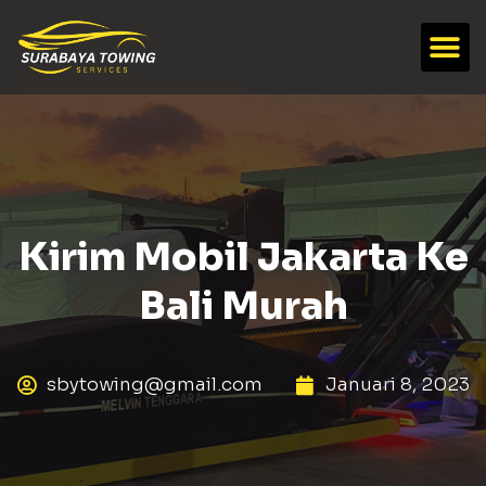
Kirim Mobil Jakarta Ke
Bali Murah
sbytowing@gmail.com
Januari 8, 2023