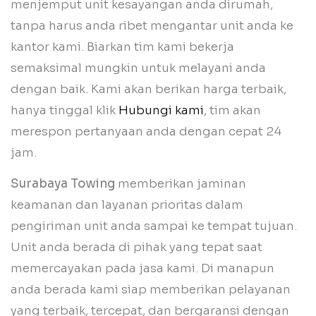
menjemput unit kesayangan anda dirumah,
tanpa harus anda ribet mengantar unit anda ke
kantor kami. Biarkan tim kami bekerja
semaksimal mungkin untuk melayani anda
dengan baik. Kami akan berikan harga terbaik,
hanya tinggal klik
Hubungi kami
, tim akan
merespon pertanyaan anda dengan cepat 24
jam.
Surabaya Towing
memberikan jaminan
keamanan dan layanan prioritas dalam
pengiriman unit anda sampai ke tempat tujuan.
Unit anda berada di pihak yang tepat saat
memercayakan pada jasa kami. Di manapun
anda berada kami siap memberikan pelayanan
yang terbaik, tercepat, dan bergaransi dengan