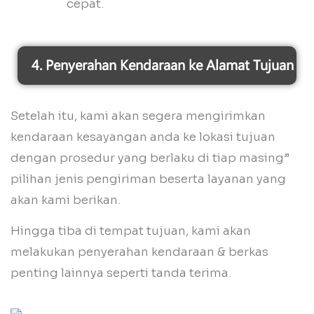
cepat.
4. Penyerahan Kendaraan ke Alamat Tujuan
Setelah itu, kami akan segera mengirimkan
kendaraan kesayangan anda ke lokasi tujuan
dengan prosedur yang berlaku di tiap masing”
pilihan jenis pengiriman beserta layanan yang
akan kami berikan.
Hingga tiba di tempat tujuan, kami akan
melakukan penyerahan kendaraan & berkas
penting lainnya seperti tanda terima.