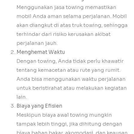
Menggunakan jasa towing memastikan
mobil Anda aman selama perjalanan. Mobil
akan diangkut di atas truk towing, sehingga
terhindar dari risiko kerusakan akibat
perjalanan jauh.
Menghemat Waktu
Dengan towing, Anda tidak perlu khawatir
tentang kemacetan atau rute yang rumit.
Anda bisa menggunakan waktu perjalanan
untuk beristirahat atau melakukan kegiatan
lain.
Biaya yang Efisien
Meskipun biaya awal towing mungkin
tampak lebih tinggi, jika dihitung dengan
biaya bahan bakar, akomodasi, dan keausan