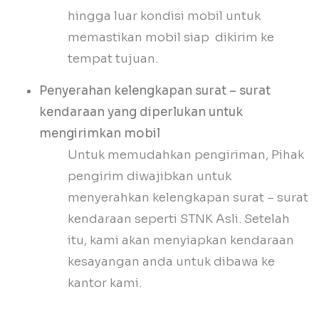
hingga luar kondisi mobil untuk
memastikan mobil siap dikirim ke
tempat tujuan.
Penyerahan kelengkapan surat – surat
kendaraan yang diperlukan untuk
mengirimkan mobil
Untuk memudahkan pengiriman, Pihak
pengirim diwajibkan untuk
menyerahkan kelengkapan surat – surat
kendaraan seperti STNK Asli. Setelah
itu, kami akan menyiapkan kendaraan
kesayangan anda untuk dibawa ke
kantor kami.