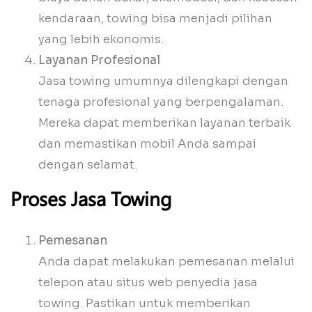
kendaraan, towing bisa menjadi pilihan
yang lebih ekonomis.
Layanan Profesional
Jasa towing umumnya dilengkapi dengan
tenaga profesional yang berpengalaman.
Mereka dapat memberikan layanan terbaik
dan memastikan mobil Anda sampai
dengan selamat.
Proses Jasa Towing
Pemesanan
Anda dapat melakukan pemesanan melalui
telepon atau situs web penyedia jasa
towing. Pastikan untuk memberikan