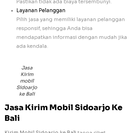
Pastikan tidak ada biaya tersembunyi.
Layanan Pelanggan
Pilih jasa yang memiliki layanan pelanggan
responsif, sehingga Anda bisa
mendapatkan informasi dengan mudah jika
ada kendala.
Jasa
Kirim
mobil
Sidoarjo
ke Bali
Jasa Kirim Mobil Sidoarjo Ke
Bali
Kirim Mobil Sidoarjo ke Bali
tanpa ribet