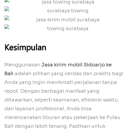
Kesimpulan
Menggunakan
Jasa kirim mobil Sidoarjo ke
Bali
adalah pilihan yang cerdas dan praktis bagi
Anda yang ingin menikmati perjalanan tanpa
repot. Dengan berbagai manfaat yang
ditawarkan, seperti keamanan, efisiensi waktu,
dan layanan profesional, Anda bisa
merencanakan liburan atau pekerjaan ke Pulau
Bali dengan lebih tenang. Pastikan untuk