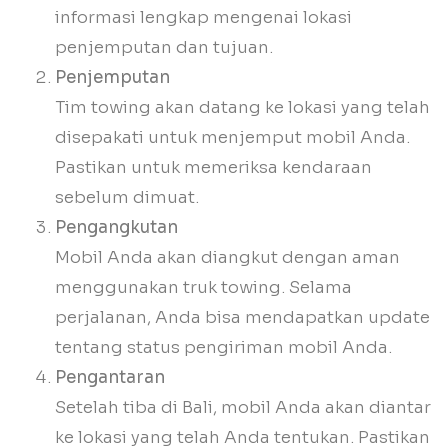
informasi lengkap mengenai lokasi
penjemputan dan tujuan.
Penjemputan
Tim towing akan datang ke lokasi yang telah
disepakati untuk menjemput mobil Anda.
Pastikan untuk memeriksa kendaraan
sebelum dimuat.
Pengangkutan
Mobil Anda akan diangkut dengan aman
menggunakan truk towing. Selama
perjalanan, Anda bisa mendapatkan update
tentang status pengiriman mobil Anda.
Pengantaran
Setelah tiba di Bali, mobil Anda akan diantar
ke lokasi yang telah Anda tentukan. Pastikan