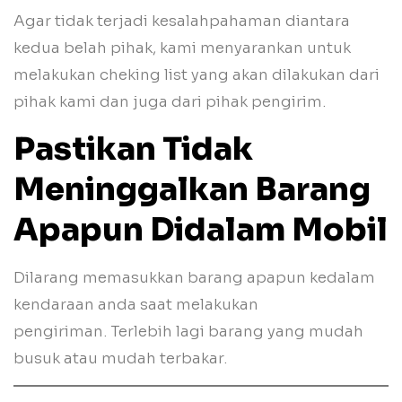
Agar tidak terjadi kesalahpahaman diantara
kedua belah pihak, kami menyarankan untuk
melakukan cheking list yang akan dilakukan dari
pihak kami dan juga dari pihak pengirim.
Pastikan Tidak
Meninggalkan Barang
Apapun Didalam Mobil
Dilarang memasukkan barang apapun kedalam
kendaraan anda saat melakukan
pengiriman. Terlebih lagi
barang yang mudah
busuk atau mudah terbakar.