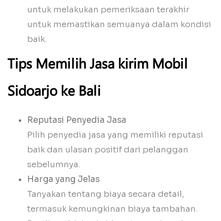
untuk melakukan pemeriksaan terakhir
untuk memastikan semuanya dalam kondisi
baik.
Tips Memilih Jasa kirim Mobil
Sidoarjo ke Bali
Reputasi Penyedia Jasa
Pilih penyedia jasa yang memiliki reputasi
baik dan ulasan positif dari pelanggan
sebelumnya.
Harga yang Jelas
Tanyakan tentang biaya secara detail,
termasuk kemungkinan biaya tambahan.