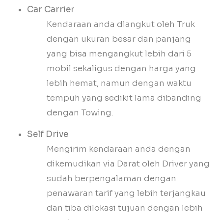
Car Carrier
Kendaraan anda diangkut oleh Truk
dengan ukuran besar dan panjang
yang bisa mengangkut lebih dari 5
mobil sekaligus dengan harga yang
lebih hemat, namun dengan waktu
tempuh yang sedikit lama dibanding
dengan Towing.
Self Drive
Mengirim kendaraan anda dengan
dikemudikan via Darat oleh Driver yang
sudah berpengalaman dengan
penawaran tarif yang lebih terjangkau
dan tiba dilokasi tujuan dengan lebih