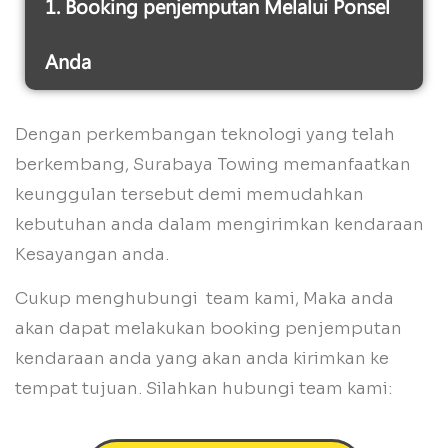
1. Booking penjemputan Melalui Ponsel
Anda
Dengan perkembangan teknologi yang telah
berkembang, Surabaya Towing memanfaatkan
keunggulan tersebut demi memudahkan
kebutuhan anda dalam mengirimkan kendaraan
Kesayangan anda.
Cukup menghubungi team kami, Maka anda
akan dapat melakukan booking penjemputan
kendaraan anda yang akan anda kirimkan ke
tempat tujuan. Silahkan hubungi team kami: