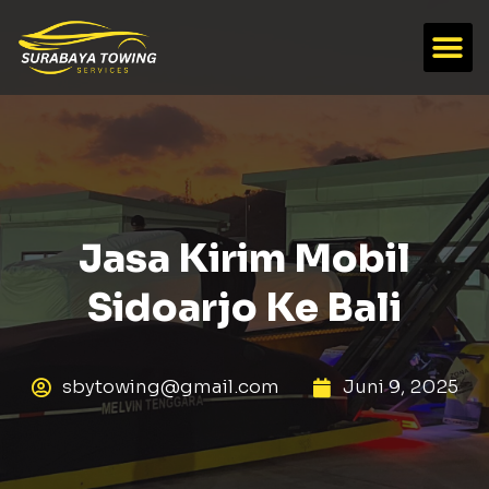
Jasa Kirim Mobil
Sidoarjo Ke Bali
sbytowing@gmail.com
Juni 9, 2025