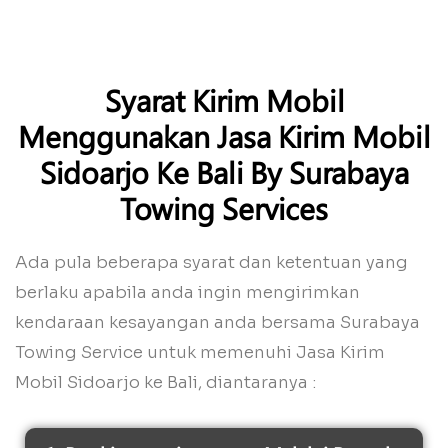
Syarat Kirim Mobil
Menggunakan Jasa Kirim Mobil
Sidoarjo Ke Bali By Surabaya
Towing Services
Ada pula beberapa syarat dan ketentuan yang
berlaku apabila anda ingin mengirimkan
kendaraan kesayangan anda bersama Surabaya
Towing Service untuk memenuhi Jasa Kirim
Mobil Sidoarjo ke Bali, diantaranya :