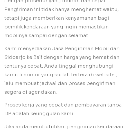
dengan prosedur yang mudah dan cepat.
Pengiriman ini tidak hanya menghemat waktu,
tetapi juga memberikan kenyamanan bagi
pemilik kendaraan yang ingin memastikan
mobilnya sampai dengan selamat.
Kami menyediakan Jasa Pengiriman Mobil dari
Sidoarjo ke Bali dengan harga yang hemat dan
tentunya cepat. Anda tinggal menghubungi
kami di nomor yang sudah tertera di website ,
lalu membuat jadwal dan proses pengiriman
segera di agendakan.
Proses kerja yang cepat dan pembayaran tanpa
DP adalah keunggulan kami.
Jika anda membutuhkan pengiriman kendaraan