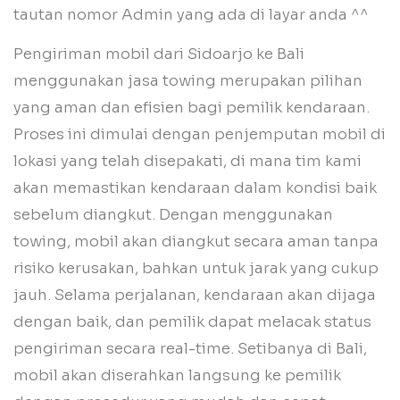
tautan nomor Admin yang ada di layar anda ^^
Pengiriman mobil dari Sidoarjo ke Bali
menggunakan jasa towing merupakan pilihan
yang aman dan efisien bagi pemilik kendaraan.
Proses ini dimulai dengan penjemputan mobil di
lokasi yang telah disepakati, di mana tim kami
akan memastikan kendaraan dalam kondisi baik
sebelum diangkut. Dengan menggunakan
towing, mobil akan diangkut secara aman tanpa
risiko kerusakan, bahkan untuk jarak yang cukup
jauh. Selama perjalanan, kendaraan akan dijaga
dengan baik, dan pemilik dapat melacak status
pengiriman secara real-time. Setibanya di Bali,
mobil akan diserahkan langsung ke pemilik