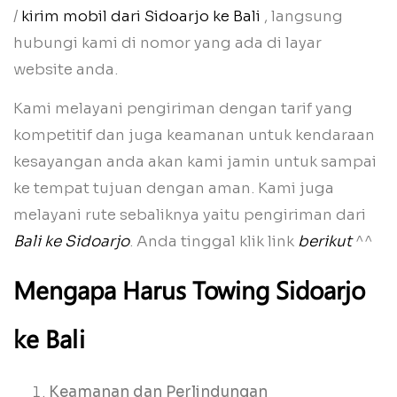
/
kirim mobil dari Sidoarjo ke Bali
, langsung
hubungi kami di nomor yang ada di layar
website anda.
Kami melayani pengiriman dengan tarif yang
kompetitif dan juga keamanan untuk kendaraan
kesayangan anda akan kami jamin untuk sampai
ke tempat tujuan dengan aman. Kami juga
melayani rute sebaliknya yaitu pengiriman dari
Bali ke Sidoarjo
. Anda tinggal klik link
berikut
^^
Mengapa
Harus Towing Sidoarjo
ke Bali
Keamanan dan Perlindungan