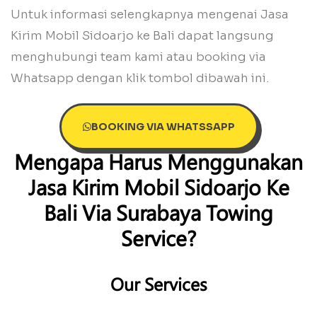
Untuk informasi selengkapnya mengenai Jasa
Kirim Mobil Sidoarjo ke Bali dapat langsung
menghubungi team kami atau booking via
Whatsapp dengan klik tombol dibawah ini.
BOOKING VIA WHATSSAPP
Mengapa Harus Menggunakan
Jasa Kirim Mobil Sidoarjo Ke
Bali Via Surabaya Towing
Service?
Our Services