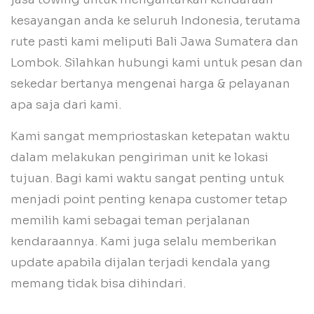
kesayangan anda ke seluruh Indonesia, terutama
rute pasti kami meliputi Bali Jawa Sumatera dan
Lombok. Silahkan hubungi kami untuk pesan dan
sekedar bertanya mengenai harga & pelayanan
apa saja dari kami.
Kami sangat mempriostaskan ketepatan waktu
dalam melakukan pengiriman unit ke lokasi
tujuan. Bagi kami waktu sangat penting untuk
menjadi point penting kenapa customer tetap
memilih kami sebagai teman perjalanan
kendaraannya. Kami juga selalu memberikan
update apabila dijalan terjadi kendala yang
memang tidak bisa dihindari.