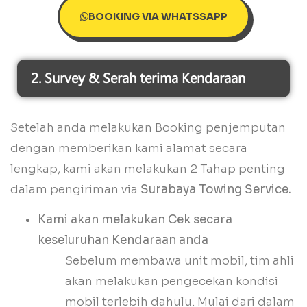
BOOKING VIA WHATSSAPP
2. Survey & Serah terima Kendaraan
Setelah anda melakukan Booking penjemputan
dengan memberikan kami alamat secara
lengkap, kami akan melakukan 2 Tahap penting
dalam pengiriman via
Surabaya Towing Service.
Kami akan melakukan Cek secara
keseluruhan Kendaraan anda
Sebelum membawa unit mobil, tim ahli
akan melakukan pengecekan kondisi
mobil terlebih dahulu. Mulai dari dalam