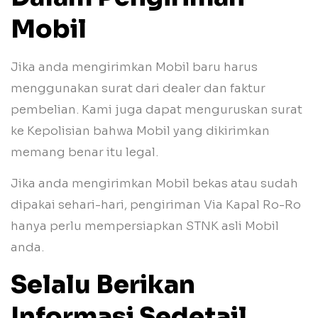
Mobil
Jika anda mengirimkan Mobil baru harus
menggunakan surat dari dealer dan faktur
pembelian. Kami juga dapat menguruskan surat
ke Kepolisian bahwa Mobil yang dikirimkan
memang benar itu legal.
Jika anda mengirimkan Mobil bekas atau sudah
dipakai sehari-hari, pengiriman Via Kapal Ro-Ro
hanya perlu mempersiapkan STNK asli Mobil
anda.
Selalu Berikan
Informasi Sedetail