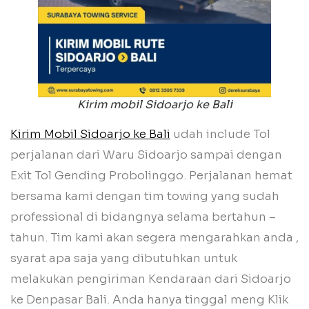
Kirim mobil Sidoarjo ke Bali
Kirim Mobil Sidoarjo ke Bali
udah include Tol
perjalanan dari Waru Sidoarjo sampai dengan
Exit Tol Gending Probolinggo. Perjalanan hemat
bersama kami dengan tim towing yang sudah
professional di bidangnya selama bertahun –
tahun. Tim kami akan segera mengarahkan anda ,
syarat apa saja yang dibutuhkan untuk
melakukan pengiriman Kendaraan dari Sidoarjo
ke Denpasar Bali. Anda hanya tinggal meng Klik