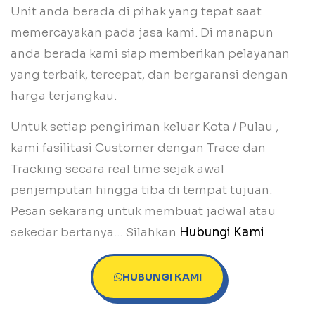
Unit anda berada di pihak yang tepat saat
memercayakan pada jasa kami. Di manapun
anda berada kami siap memberikan pelayanan
yang terbaik, tercepat, dan bergaransi dengan
harga terjangkau.
Untuk setiap pengiriman keluar Kota / Pulau ,
kami fasilitasi Customer dengan Trace dan
Tracking secara real time sejak awal
penjemputan hingga tiba di tempat tujuan.
Pesan sekarang untuk membuat jadwal atau
sekedar bertanya… Silahkan
Hubungi Kami
HUBUNGI KAMI