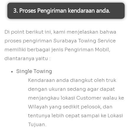
3. Proses Pengiriman kendaraan anda.
Di point berikut ini, kami menjelaskan bahwa
proses pengiriman Surabaya Towing Service
memiliki berbagai jenis Pengiriman Mobil,
diantaranya yaitu :
Single Towing
Kendaraan anda diangkut oleh truk
dengan ukuran sedang agar dapat
menjangkau lokasi Customer walau ke
Wilayah yang sedikit pelosok, dan
tentunya lebih cepat sampai ke Lokasi
Tujuan.