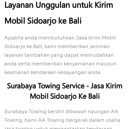
Layanan Unggulan untuk Kirim
Mobil Sidoarjo ke Bali
Apabila anda membutuhkan Jasa kirim Mobil
Sidoarjo ke Bali, kami memberikan jaminan
layanan tambahan yang dapat memudahkan
anda serta memberikan kenyamanan maupun
keamanan kendaraan kesayangan anda.
Surabaya Towing Service - Jasa Kirim
Mobil Sidoarjo Ke Bali
Surabaya Towing berdiri dibawah naungan AA
Towing, Kami AA Towing bergerak dalam usaha
jasa towing untuk mengantarkan kendaraan